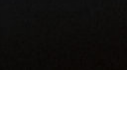
Computer
Hacking