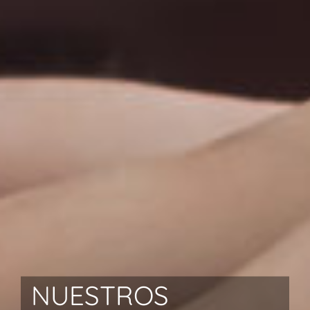
NUESTROS